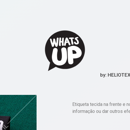
by: HELIOTE
Etiqueta tecida na frente e n
informação ou dar outros efe